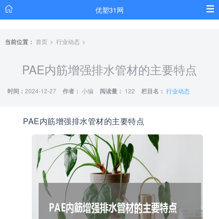
优塑31网
当前位置：
首页
行业动态
PAE内筋增强排水管材的主要特点
时间：
2024-12-27
作者：
小编
阅读量：
122
栏目名：
行业动态
PAE内筋增强排水管材的主要特点