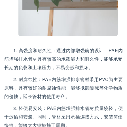
1. 高强度和耐久性：通过内部增强筋的设计，PAE内
筋增强排水管材具有较高的承载能力和耐久性，能够承受
长期的负载和土壤压力，不易变形和损坏。
2. 耐腐蚀性：PAE内筋增强排水管材采用PVC为主要
原料，具有较好的耐腐蚀性能，能够抵御酸碱等化学物质
的侵蚀，延长管材的使用寿命。
3. 轻便易安装：PAE内筋增强排水管材质量较轻，便
于运输和安装。同时，管材采用承插连接方式，安装简便
快捷，能够大大缩短施工周期。