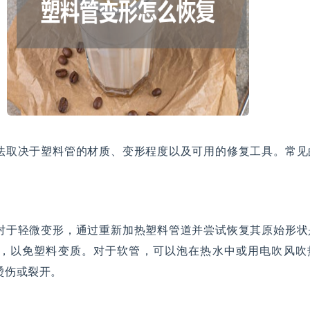
法取决于塑料管的材质、变形程度以及可用的修复工具。常见
对于轻微变形，通过重新加热塑料管道并尝试恢复其原始形状
，以免塑料变质。对于软管，可以泡在热水中或用电吹风吹
烫伤或裂开。