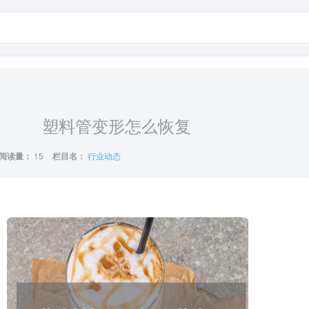
塑料管变形怎么恢复
阅读量：
15
栏目名：
行业动态