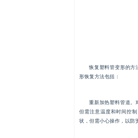
恢复塑料管变形的方
形恢复方法包括：
重新加热塑料管道。
但需注意温度和时间控制
状，但需小心操作，以防