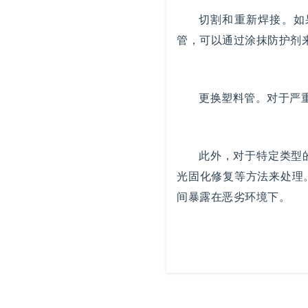
切割和重新焊接。如
管，可以通过涂抹防护剂
更换塑料管。对于严
此外，对于特定类型
光固化修复等方法来处理
间暴露在恶劣环境下。