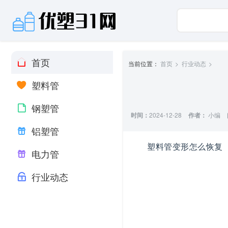
首页
当前位置：
首页
行业动态
塑料管
钢塑管
时间：
2024-12-28
作者：
小编
铝塑管
塑料管变形怎么恢复
电力管
行业动态