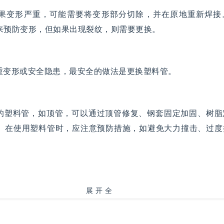
果变形严重，可能需要将变形部分切除，并在原地重新焊接
来预防变形，但如果出现裂纹，则需要更换。
重变形或安全隐患，最安全的做法是更换塑料管。
的塑料管，如顶管，可以通过顶管修复、钢套固定加固、树脂
。在使用塑料管时，应注意预防措施，如避免大力撞击、过度
展开全
部