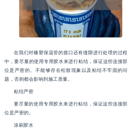
在我们对橡塑保温管的接口还有缝隙进行处理的过程
中，要尽量的使用专用胶水来进行粘结，保证这些连接部
位是严密的。不能够存在松散现象以及粘结不牢固的问
题，否则都会影响到施工质量。
粘结严密
要尽量的使用专用胶水来进行粘结，保证这些连接部
位是严密的。
涂刷胶水