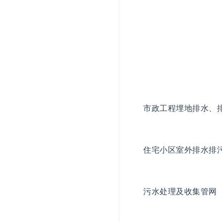
市政工程埋地排水、
住宅小区室外排水排
污水处理及收集管网