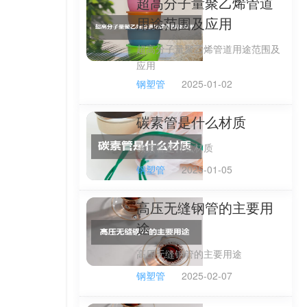
超高分子量聚乙烯管道
用途范围及应用
超高分子量聚乙烯管道用途范围及
应用
钢塑管
2025-01-02
碳素管是什么材质
碳素管是什么材质
钢塑管
2025-01-05
高压无缝钢管的主要用
途
高压无缝钢管的主要用途
钢塑管
2025-02-07