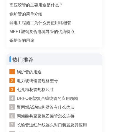
高压胶管的主要用途是什么？
锅炉管的简单介绍
弱电工程施工为什么要使用格栅管
MFPT塑钢复合电缆导管的优势特点
锅炉管的用途
热门推荐
锅炉管的用途
电力玻璃钢管规格型号
七孔梅花管规格尺寸
DRPO钢塑复合缠绕管的应用领域
聚丙烯ASA结构壁管有什么优点
丙烯酸共聚聚氯乙烯管怎么连接
长输管道红外线连头对口装置及其应用