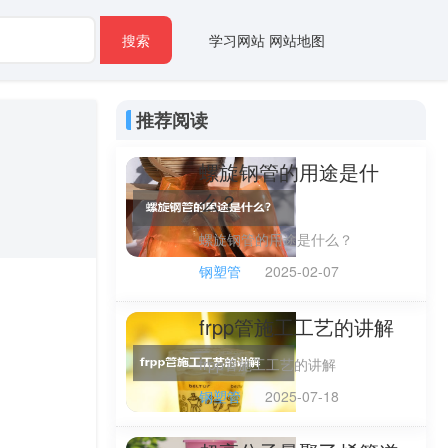
搜索
学习网站
网站地图
推荐阅读
螺旋钢管的用途是什
么？
螺旋钢管的用途是什么？
钢塑管
2025-02-07
frpp管施工工艺的讲解
frpp管施工工艺的讲解
钢塑管
2025-07-18