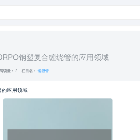
DRPO钢塑复合缠绕管的应用领域
阅读量：
2
栏目名：
钢塑管
管的应用领域