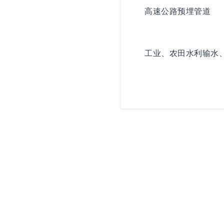
高速公路预埋管道
工业、农田水利输水