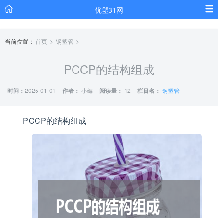
优塑31网
当前位置：
首页
钢塑管
PCCP的结构组成
时间：
2025-01-01
作者：
小编
阅读量：
12
栏目名：
钢塑管
PCCP的结构组成