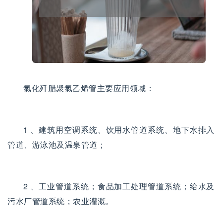
氯化歼腊聚氯乙烯管主要应用领域：
1 、建筑用空调系统、饮用水管道系统、地下水排入
管道、游泳池及温泉管道；
2 、工业管道系统；食品加工处理管道系统；给水及
污水厂管道系统；农业灌溉。