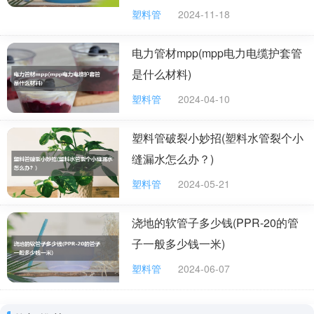
塑料管
2024-11-18
电力管材mpp(mpp电力电缆护套管
是什么材料)
塑料管
2024-04-10
塑料管破裂小妙招(塑料水管裂个小
缝漏水怎么办？)
塑料管
2024-05-21
浇地的软管子多少钱(PPR-20的管
子一般多少钱一米)
塑料管
2024-06-07