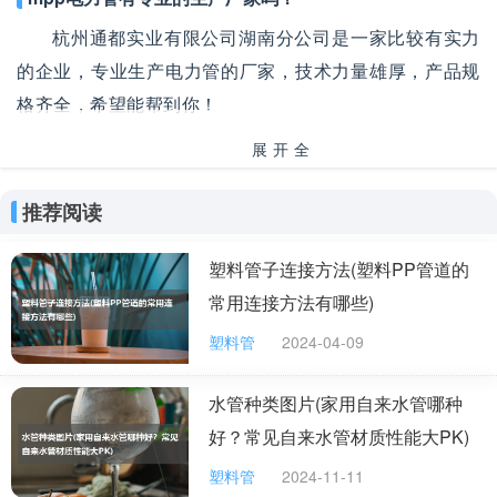
杭州通都实业有限公司湖南分公司是一家比较有实力
的企业，专业生产电力管的厂家，技术力量雄厚，产品规
格齐全，希望能帮到你！
展开全
部
推荐阅读
塑料管子连接方法(塑料PP管道的
常用连接方法有哪些)
塑料管
2024-04-09
水管种类图片(家用自来水管哪种
好？常见自来水管材质性能大PK)
塑料管
2024-11-11