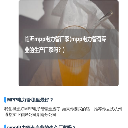
MPP电力管哪里最好？
我觉得选好MPP电子管最重要了 如果你要买的话，推荐你去找杭州
通都实业有限公司湖南分公司
mpp电力管有专业的生产厂家吗？