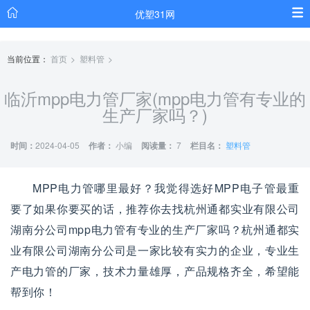
优塑31网
当前位置：
首页
塑料管
临沂mpp电力管厂家(mpp电力管有专业的
生产厂家吗？)
时间：
2024-04-05
作者：
小编
阅读量：
7
栏目名：
塑料管
MPP电力管哪里最好？我觉得选好MPP电子管最重
要了如果你要买的话，推荐你去找杭州通都实业有限公司
湖南分公司mpp电力管有专业的生产厂家吗？杭州通都实
业有限公司湖南分公司是一家比较有实力的企业，专业生
产电力管的厂家，技术力量雄厚，产品规格齐全，希望能
帮到你！