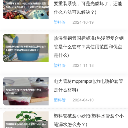
要重装系统，可是光驱坏了，还能
什么方法可以解决？)
塑料管
2024-10-19
热浸塑钢管国标标准(热浸塑复合钢
管是什么管材？其使用范围和优点
是什么)
塑料管
2024-11-18
电力管材mpp(mpp电力电缆护套管
是什么材料)
塑料管
2024-04-10
塑料管破裂小妙招(塑料水管裂个小
缝漏水怎么办？)