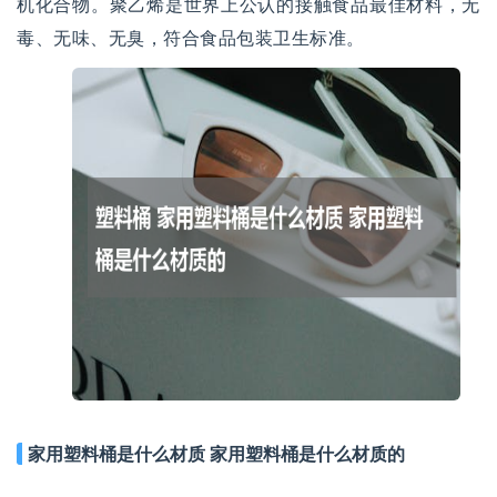
机化合物。聚乙烯是世界上公认的接触食品最佳材料，无
毒、无味、无臭，符合食品包装卫生标准。
家用塑料桶是什么材质 家用塑料桶是什么材质的