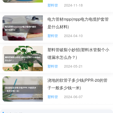
塑料管
2024-11-18
电力管材mpp(mpp电力电缆护套管
是什么材料)
塑料管
2024-04-10
塑料管破裂小妙招(塑料水管裂个小
缝漏水怎么办？)
塑料管
2024-05-21
浇地的软管子多少钱(PPR-20的管
子一般多少钱一米)
塑料管
2024-06-07