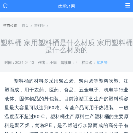
优塑31网
当前位置：
首页
塑料管
塑料桶 家用塑料桶是什么材质 家用塑料桶
是什么材质的
时间：
2024-04-13
作者：
小编
阅读量：
4
栏目名：
塑料管
塑料桶的材料多采用聚乙烯、聚丙烯等塑料吹塑、注
塑而成，用于农药、医药、食品、五金电子、机电等行业
液体、固体物品的外包装。目前滚塑工艺生产的塑料桶容
量最大容量可以达到50吨。有些产品可用于热灌装，一般
温度应不超过60℃。塑料桶生产原料生产塑料桶的主要原
料是聚乙烯，简称PE，是乙烯进行加聚而成的高分子有