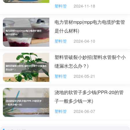
塑料管
2024-11-18
电力管材mpp(mpp电力电缆护套管
是什么材料)
塑料管
2024-04-10
塑料管破裂小妙招(塑料水管裂个小
缝漏水怎么办？)
塑料管
2024-05-21
浇地的软管子多少钱(PPR-20的管
子一般多少钱一米)
塑料管
2024-06-07