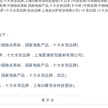
检产品,十大水管品牌,上海白蝶管业科技股份) 6 日丰 (中国名牌,中国驰名商
中国名牌,中国驰名商标,国家免检产品,十大水管品牌) 8 中财 (中国名牌,中国
尔萨 (十大水管品牌,知名品牌,上海皮尔萨管业有限公司) 10 美尔固 (十大
如下：
中国驰名商标，国家免检产品，十大水管品牌)。
名牌，十大水管品牌，上海爱康新型建材有限公司)。
中国驰名商标，国家免检产品，十大水管品牌)。
，国家免检产品，十大水管品牌，武汉)。
品，十大水管品牌，上海白蝶管业科技股份)。
中国驰名商标，国家免检产品，十大水管品牌)。
展开全
中国驰名商标，国家免检产品，十大水管品牌)。
部