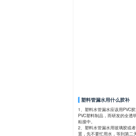
塑料管漏水用什么胶补
1、塑料水管漏水应该用PVC
PVC塑料制品，而研发的全透
粘接中。
2、塑料水管漏水用玻璃胶或者
置，先不要忙用水，等到第二