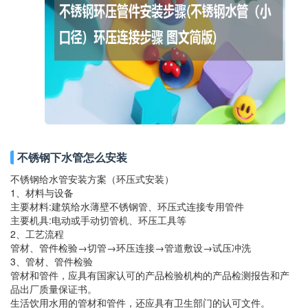
不锈钢下水管怎么安装
不锈钢给水管安装方案（环压式安装）
1、材料与设备
主要材料:建筑给水薄壁不锈钢管、环压式连接专用管件
主要机具:电动或手动切管机、环压工具等
2、工艺流程
管材、管件检验→切管→环压连接→管道敷设→试压冲洗
3、管材、管件检验
管材和管件，应具有国家认可的产品检验机构的产品检测报告和产
品出厂质量保证书。
生活饮用水用的管材和管件，还应具有卫生部门的认可文件。