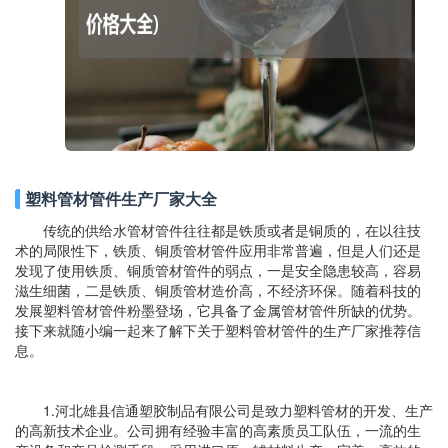
塑料管材管件生产厂家大全
传统的供给水管材管件往往都是铁质或者是铜质的，在以往技
术的局限性下，铁质、铜质管材管件应用非常普遍，但是人们还是
发现了使用铁质、铜质管材管件的弱点，一是安全隐患较高，容易
滋生细菌，二是铁质、铜质管材造价高，不经济环保。随着科技的
发展塑料管材管件粉墨登场，它具备了金属管材管件所缺的优势。
接下来就随小编一起来了解下关于塑料管材管件的生产厂家推荐信
息。
1.河北雄县信通塑胶制品有限公司是致力塑料管材的开发、生产
的高新技术企业。公司拥有经验丰富的高素质员工队伍，一流的生